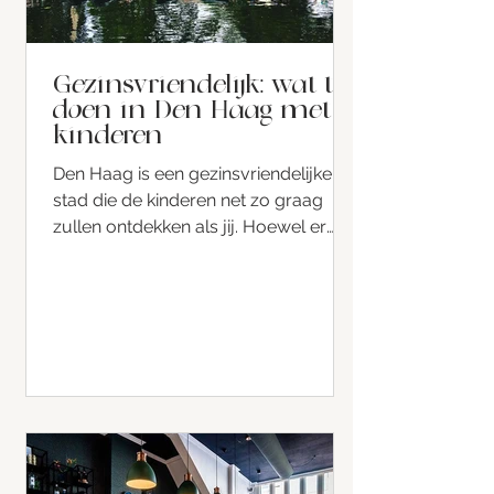
Gezinsvriendelijk: wat te
doen in Den Haag met
kinderen
Den Haag is een gezinsvriendelijke
stad die de kinderen net zo graag
zullen ontdekken als jij. Hoewel er
talloze musea en culturele...