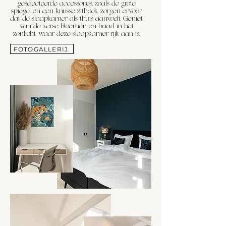
geselecteerde accessoires, zoals de grote
spiegel en een knusse zithoek, zorgen ervoor
dat de slaapkamer als thuis aanvoelt. Geniet
van de verse bloemen en baad in het
zonlicht, waar deze slaapkamer rijk aan is.
FOTOGALLERIJ